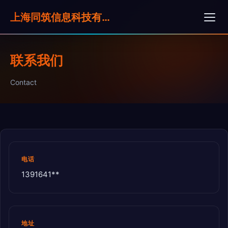
上海同筑信息科技有限公司
联系我们
Contact
电话
1391641**
地址