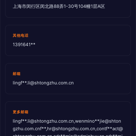
上海市闵行区闵北路88弄1-30号104幢1层A区
其他电话
1391641**
邮箱
lingf**
.li@shtongzhu.com.cn
更多邮箱
lingf**
.li@shtongzhu.com.cn
,wenmino**
jie@shton
gzhu.com.cnf
**,
hr@shtongzhu.com.cn
,contf**
act@