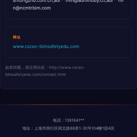
shtongzhu.com.cn
,adr**
min@adminbuy.cn
,adr**
mi
n@ncmtrbim.com
网址
www.cscec-bimsafetyedu.com
如若转载，请注明出处：http://www.cscec-
bimsafetyedu.com/contact.html
电话：1391641**
地址：上海市闵行区闵北路88弄1-30号104幢1层A区