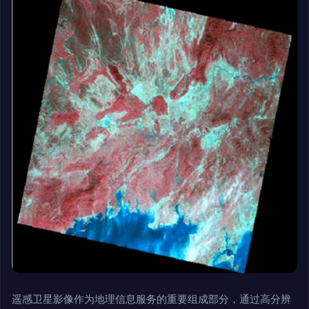
遥感卫星影像作为地理信息服务的重要组成部分，通过高分辨