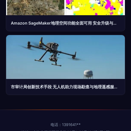
Amazon SageMaker地理空间功能全面可用 安全升级与多元用例赋能地理遥感信息服务
市审计局创新技术手段 无人机助力现场勘查与地理遥感服务场景应用
电话：1391641**