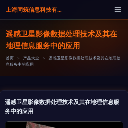
上海同筑信息科技有限公司
遥感卫星影像数据处理技术及其在
地理信息服务中的应用
首页
>
产品大全
>
遥感卫星影像数据处理技术及其在地理信
息服务中的应用
遥感卫星影像数据处理技术及其在地理信息服
务中的应用