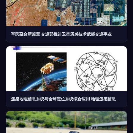
军民融合新篇章 交通部推进卫星遥感技术赋能交通事业
遥感地理信息系统与全球定位系统综合应用 地理遥感信息服务的新篇章