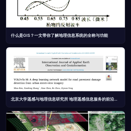
什么是GIS？一文带你了解地理信息系统的全称与功能
北京大学遥感与地理信息研究所 地理遥感信息服务的前沿探索