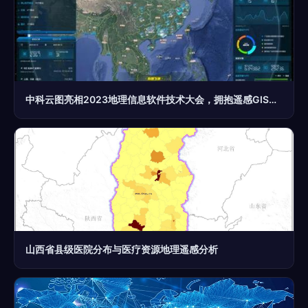
中科云图亮相2023地理信息软件技术大会，拥抱遥感GIS一体化新机遇
山西省县级医院分布与医疗资源地理遥感分析