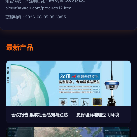
如若转载，请注明出处：http://www.cscec-
bimsafetyedu.com/product/12.html
更新时间：2026-08-05 05:18:55
最新产品
会议报告 集成社会感知与遥感——更好理解地理空间环境的宏伟蓝图