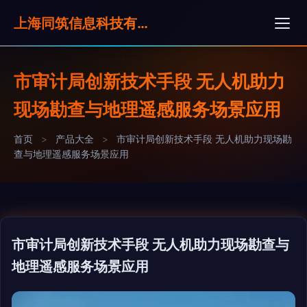
上海同筑信息科技有限公司
市审计局创新技术手段 无人机助力
现场勘查与地理遥感服务场景应用
首页
>
产品大全
>
市审计局创新技术手段 无人机助力现场勘
查与地理遥感服务场景应用
市审计局创新技术手段 无人机助力现场勘查与
地理遥感服务场景应用