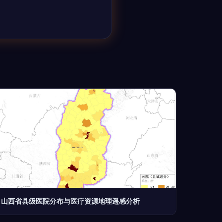
山西省县级医院分布与医疗资源地理遥感分析