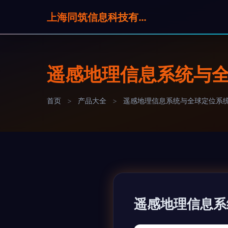
上海同筑信息科技有限公司
遥感地理信息系统与全
首页
>
产品大全
>
遥感地理信息系统与全球定位系统
遥感地理信息系