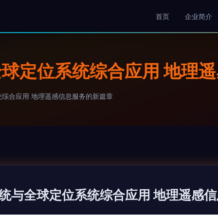
首页
企业简介
球定位系统综合应用 地理
综合应用 地理遥感信息服务的新篇章
统与全球定位系统综合应用 地理遥感