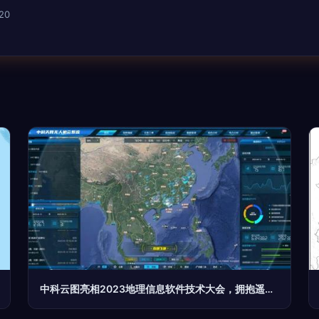
20
中科云图亮相2023地理信息软件技术大会，拥抱遥感GIS一体化新机遇