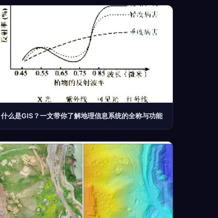
什么是GIS？一文带你了解地理信息系统的全称与功能