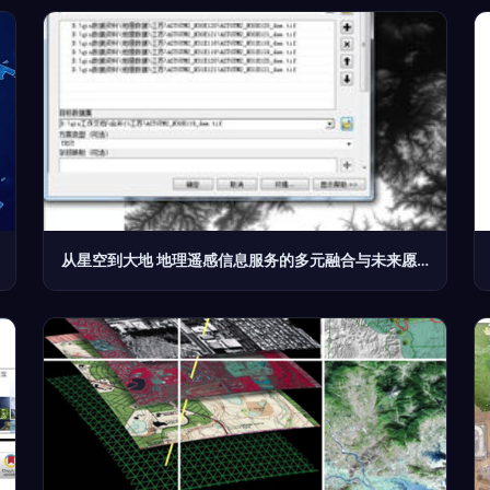
从星空到大地 地理遥感信息服务的多元融合与未来愿景