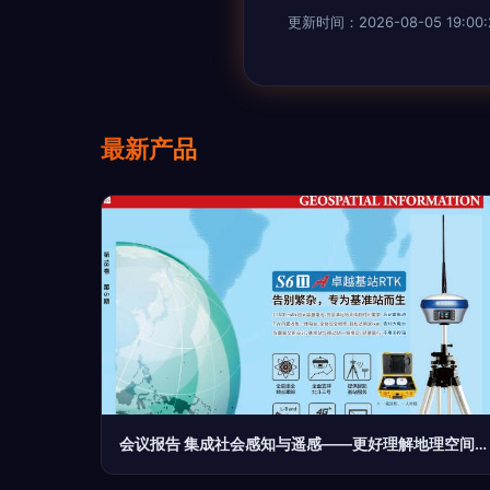
更新时间：2026-08-05 19:00:
最新产品
会议报告 集成社会感知与遥感——更好理解地理空间环境的宏伟蓝图