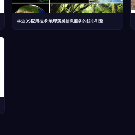
林业3S应用技术 地理遥感信息服务的核心引擎