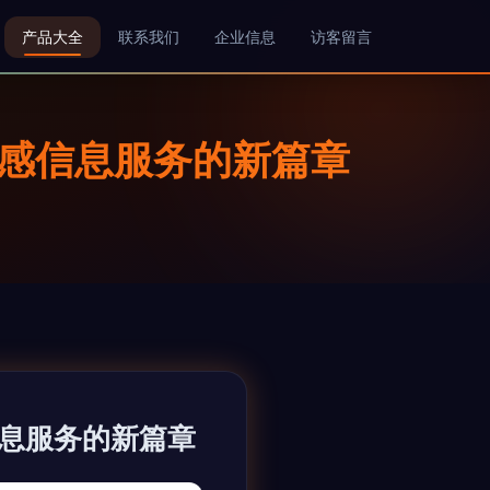
产品大全
联系我们
企业信息
访客留言
遥感信息服务的新篇章
信息服务的新篇章